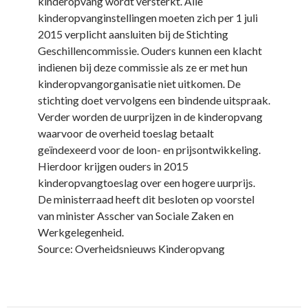
kinderopvang wordt versterkt. Alle
kinderopvanginstellingen moeten zich per 1 juli
2015 verplicht aansluiten bij de Stichting
Geschillencommissie. Ouders kunnen een klacht
indienen bij deze commissie als ze er met hun
kinderopvangorganisatie niet uitkomen. De
stichting doet vervolgens een bindende uitspraak.
Verder worden de uurprijzen in de kinderopvang
waarvoor de overheid toeslag betaalt
geïndexeerd voor de loon- en prijsontwikkeling.
Hierdoor krijgen ouders in 2015
kinderopvangtoeslag over een hogere uurprijs.
De ministerraad heeft dit besloten op voorstel
van minister Asscher van Sociale Zaken en
Werkgelegenheid.
Source: Overheidsnieuws Kinderopvang