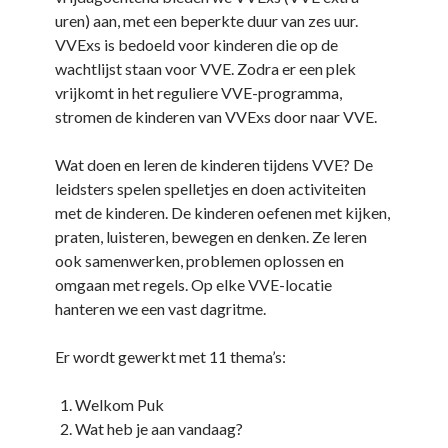
uren) aan, met een beperkte duur van zes uur.
VVExs is bedoeld voor kinderen die op de
wachtlijst staan voor VVE. Zodra er een plek
vrijkomt in het reguliere VVE-programma,
stromen de kinderen van VVExs door naar VVE.
Wat doen en leren de kinderen tijdens VVE? De
leidsters spelen spelletjes en doen activiteiten
met de kinderen. De kinderen oefenen met kijken,
praten, luisteren, bewegen en denken. Ze leren
ook samenwerken, problemen oplossen en
omgaan met regels. Op elke VVE-locatie
hanteren we een vast dagritme.
Er wordt gewerkt met 11 thema’s:
Welkom Puk
Wat heb je aan vandaag?