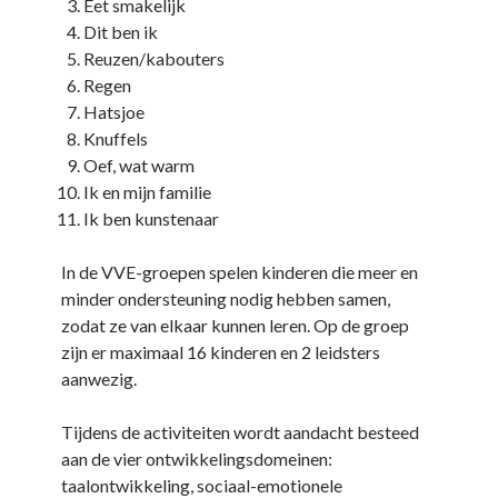
Eet smakelijk
Dit ben ik
Reuzen/kabouters
Regen
Hatsjoe
Knuffels
Oef, wat warm
Ik en mijn familie
Ik ben kunstenaar
In de VVE-groepen spelen kinderen die meer en
minder ondersteuning nodig hebben samen,
zodat ze van elkaar kunnen leren. Op de groep
zijn er maximaal 16 kinderen en 2 leidsters
aanwezig.
Tijdens de activiteiten wordt aandacht besteed
aan de vier ontwikkelingsdomeinen:
taalontwikkeling, sociaal-emotionele