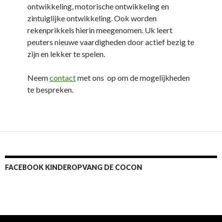
ontwikkeling, motorische ontwikkeling en
zintuiglijke ontwikkeling. Ook worden
rekenprikkels hierin meegenomen. Uk leert
peuters nieuwe vaardigheden door actief bezig te
zijn en lekker te spelen.
Neem
contact
met ons op om de mogelijkheden
te bespreken.
FACEBOOK KINDEROPVANG DE COCON