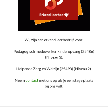
Wij zijn een erkend leerbedrijf voor:
Pedagogisch medewerker kinderopvang (25486)
(Niveau 3),
Helpende Zorg en Welzijn (25498) (Niveau 2).
Neem
contact
met ons op als je een stage plaats
bij ons wilt.