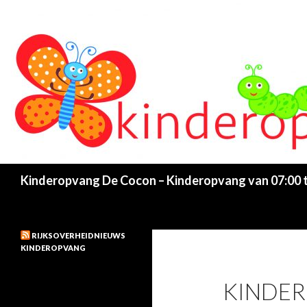
Search
Kinderopvang De Cocon – Kinderopvang van 07:00 to
RIJKSOVERHEIDNIEUWS
KINDEROPVANG
KINDER