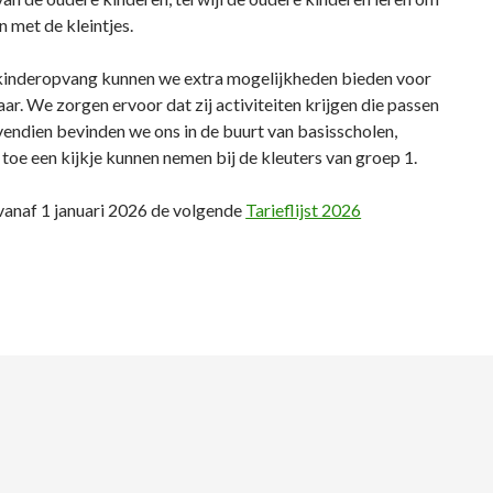
 met de kleintjes.
 kinderopvang kunnen we extra mogelijkheden bieden voor
aar. We zorgen ervoor dat zij activiteiten krijgen die passen
vendien bevinden we ons in de buurt van basisscholen,
toe een kijkje kunnen nemen bij de kleuters van groep 1.
 vanaf 1 januari 2026 de volgende
Tarieflijst 2026