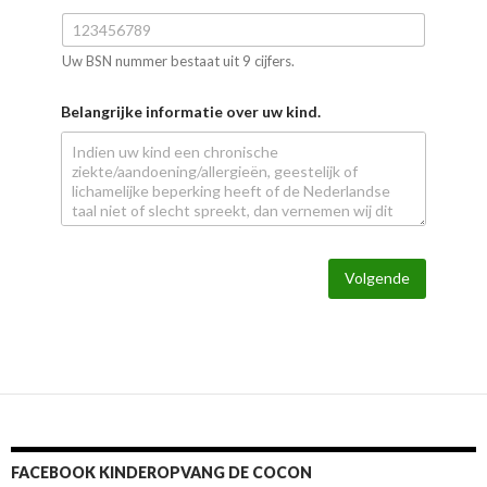
Uw BSN nummer bestaat uit 9 cijfers.
Belangrijke informatie over uw kind.
Volgende
FACEBOOK KINDEROPVANG DE COCON