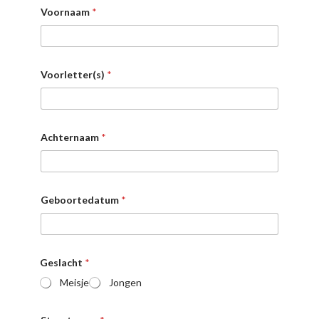
Voornaam
*
Voorletter(s)
*
Achternaam
*
Geboortedatum
*
Geslacht
*
Meisje
Jongen